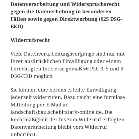
Datenverarbeitung und Widerspruchsrecht
gegen die Datenerhebung in besonderen
Fällen sowie gegen Direktwerbung (§25 DSG-
EKD)
Widerrufsrecht
Viele Datenverarbeitungsvorgänge sind nur mit
Ihrer ausdrücklichen Einwilligung oder einem
berechtigten Interesse gemäß §6 Pkt. 3, 5 und 6
DSG-EKD möglich.
Sie können eine bereits erteilte Einwilligung
jederzeit widerrufen. Dazu reicht eine formlose
Mitteilung per E-Mail an
landschaftsbau.schebitz(at)t-online.de. Die
Rechtmäßigkeit der bis zum Widerruf erfolgten
Datenverarbeitung bleibt vom Widerruf
unberührt.