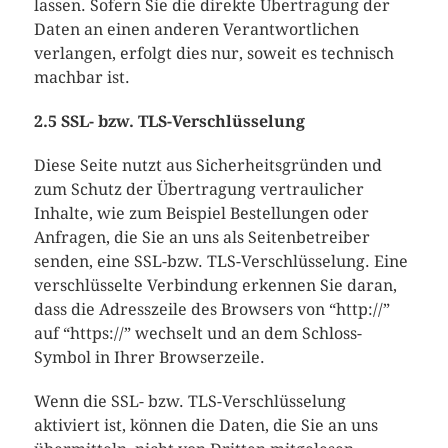
lassen. Sofern Sie die direkte Übertragung der
Daten an einen anderen Verantwortlichen
verlangen, erfolgt dies nur, soweit es technisch
machbar ist.
2.5 SSL- bzw. TLS-Verschlüsselung
Diese Seite nutzt aus Sicherheitsgründen und
zum Schutz der Übertragung vertraulicher
Inhalte, wie zum Beispiel Bestellungen oder
Anfragen, die Sie an uns als Seitenbetreiber
senden, eine SSL-bzw. TLS-Verschlüsselung. Eine
verschlüsselte Verbindung erkennen Sie daran,
dass die Adresszeile des Browsers von “http://”
auf “https://” wechselt und an dem Schloss-
Symbol in Ihrer Browserzeile.
Wenn die SSL- bzw. TLS-Verschlüsselung
aktiviert ist, können die Daten, die Sie an uns