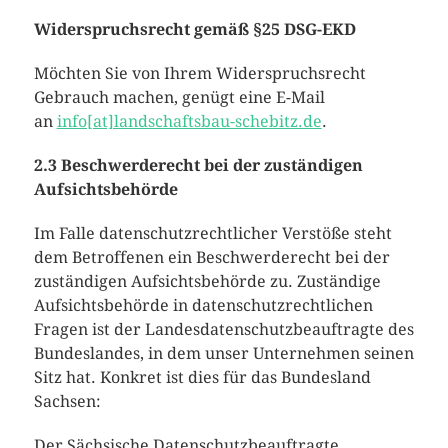
Widerspruchsrecht gemäß §25 DSG-EKD
Möchten Sie von Ihrem Widerspruchsrecht
Gebrauch machen, genügt eine E-Mail
an
info[at]landschaftsbau-schebitz.de
.
2.3 Beschwerderecht bei der zuständigen
Aufsichtsbehörde
Im Falle datenschutzrechtlicher Verstöße steht
dem Betroffenen ein Beschwerderecht bei der
zuständigen Aufsichtsbehörde zu. Zuständige
Aufsichtsbehörde in datenschutzrechtlichen
Fragen ist der Landesdatenschutzbeauftragte des
Bundeslandes, in dem unser Unternehmen seinen
Sitz hat. Konkret ist dies für das Bundesland
Sachsen:
Der Sächsische Datenschutzbeauftragte