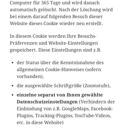
Computer für 365 Tage und wird danach
automatisch gelöscht. Nach der Löschung wird
bei einem darauf folgenden Besuch dieser
Website dieses Cookie wieder neu erstellt.
In diesem Cookie werden Ihre Besuchs-
Präferenzen und Website-Einstellungen
gespeichert. Diese Einstellungen sind z.B.
der Status über die Kenntnisnahme des
allgemeinen Cookie-Hinweises (sofern
vorhanden),
die ausgewählte Schriftgröße (Zoomstufe),
einzelne separat von Ihnen gewählte
Datenschutzeinstellungen
(Verhindern der
Einbindung von z.B. GoogleMaps, Facebook-
Plugins, Tracking-Plugins, YouTube-Videos,
etc. in diese Website)