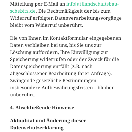
Mitteilung per E-Mail an
info[at]landschaftsbau-
schebitz.de
. Die Rechtmäßigkeit der bis zum
Widerruf erfolgten Datenverarbeitungsvorgänge
bleibt vom Widerruf unberührt.
Die von Ihnen im Kontaktformular eingegebenen
Daten verbleiben bei uns, bis Sie uns zur
Löschung auffordern, Ihre Einwilligung zur
Speicherung widerrufen oder der Zweck für die
Datenspeicherung entfällt (z.B. nach
abgeschlossener Bearbeitung Ihrer Anfrage).
Zwingende gesetzliche Bestimmungen –
insbesondere Aufbewahrungsfristen – bleiben
unberührt.
4. Abschließende Hinweise
Aktualität und Änderung dieser
Datenschutzerklärung