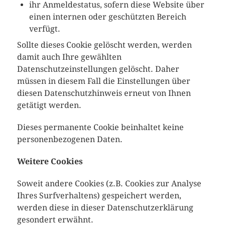
ihr Anmeldestatus, sofern diese Website über
einen internen oder geschützten Bereich
verfügt.
Sollte dieses Cookie gelöscht werden, werden
damit auch Ihre gewählten
Datenschutzeinstellungen gelöscht. Daher
müssen in diesem Fall die Einstellungen über
diesen Datenschutzhinweis erneut von Ihnen
getätigt werden.
Dieses permanente Cookie beinhaltet keine
personenbezogenen Daten.
Weitere Cookies
Soweit andere Cookies (z.B. Cookies zur Analyse
Ihres Surfverhaltens) gespeichert werden,
werden diese in dieser Datenschutzerklärung
gesondert erwähnt.