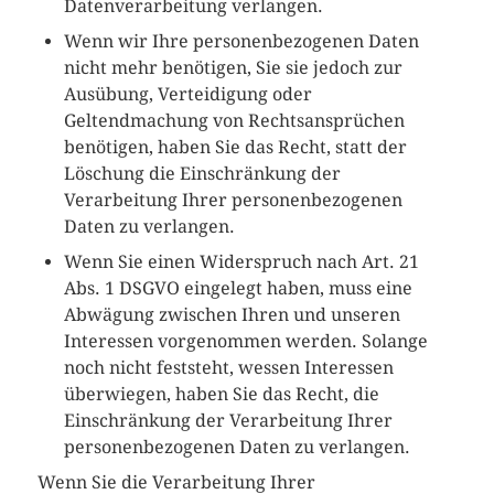
Datenverarbeitung verlangen.
Wenn wir Ihre personenbezogenen Daten
nicht mehr benötigen, Sie sie jedoch zur
Ausübung, Verteidigung oder
Geltendmachung von Rechtsansprüchen
benötigen, haben Sie das Recht, statt der
Löschung die Einschränkung der
Verarbeitung Ihrer personenbezogenen
Daten zu verlangen.
Wenn Sie einen Widerspruch nach Art. 21
Abs. 1 DSGVO eingelegt haben, muss eine
Abwägung zwischen Ihren und unseren
Interessen vorgenommen werden. Solange
noch nicht feststeht, wessen Interessen
überwiegen, haben Sie das Recht, die
Einschränkung der Verarbeitung Ihrer
personenbezogenen Daten zu verlangen.
Wenn Sie die Verarbeitung Ihrer