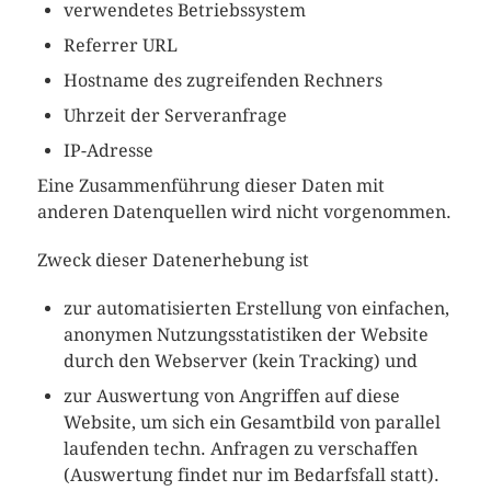
verwendetes Betriebssystem
Referrer URL
Hostname des zugreifenden Rechners
Uhrzeit der Serveranfrage
IP-Adresse
Eine Zusammenführung dieser Daten mit
anderen Datenquellen wird nicht vorgenommen.
Zweck dieser Datenerhebung ist
zur automatisierten Erstellung von einfachen,
anonymen Nutzungsstatistiken der Website
durch den Webserver (kein Tracking) und
zur Auswertung von Angriffen auf diese
Website, um sich ein Gesamtbild von parallel
laufenden techn. Anfragen zu verschaffen
(Auswertung findet nur im Bedarfsfall statt).