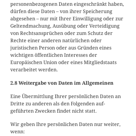
personenbezogenen Daten eingeschränkt haben,
dürfen diese Daten – von ihrer Speicherung
abgesehen – nur mit Ihrer Einwilligung oder zur
Geltendmachung, Ausübung oder Verteidigung
von Rechtsansprüchen oder zum Schutz der
Rechte einer anderen natürlichen oder
juristischen Person oder aus Gründen eines
wichtigen öffentlichen Interesses der
Europäischen Union oder eines Mitgliedstaats
verarbeitet werden.
2.8 Weitergabe von Daten im Allgemeinen
Eine Übermittlung Ihrer persönlichen Daten an
Dritte zu anderen als den Folgenden auf-
geführten Zwecken findet nicht statt.
Wir geben Ihre persönlichen Daten nur weiter,
wenn: