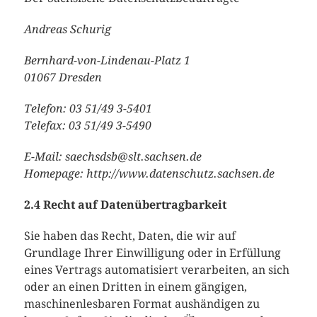
Andreas Schurig
Bernhard-von-Lindenau-Platz 1
01067 Dresden
Telefon: 03 51/49 3-5401
Telefax: 03 51/49 3-5490
E-Mail: saechsdsb@slt.sachsen.de
Homepage: http://www.datenschutz.sachsen.de
2.4 Recht auf Datenübertragbarkeit
Sie haben das Recht, Daten, die wir auf
Grundlage Ihrer Einwilligung oder in Erfüllung
eines Vertrags automatisiert verarbeiten, an sich
oder an einen Dritten in einem gängigen,
maschinenlesbaren Format aushändigen zu