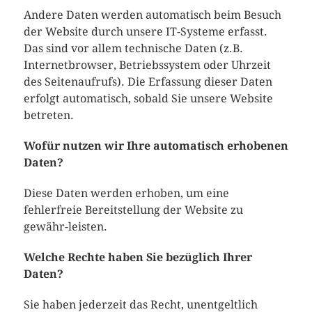
Andere Daten werden automatisch beim Besuch
der Website durch unsere IT-Systeme erfasst.
Das sind vor allem technische Daten (z.B.
Internetbrowser, Betriebssystem oder Uhrzeit
des Seitenaufrufs). Die Erfassung dieser Daten
erfolgt automatisch, sobald Sie unsere Website
betreten.
Wofür nutzen wir Ihre automatisch erhobenen
Daten?
Diese Daten werden erhoben, um eine
fehlerfreie Bereitstellung der Website zu
gewähr-leisten.
Welche Rechte haben Sie bezüglich Ihrer
Daten?
Sie haben jederzeit das Recht, unentgeltlich