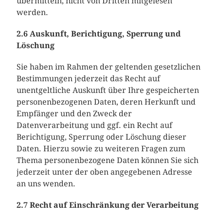
übermitteln, nicht von Dritten mitgelesen
werden.
2.6 Auskunft, Berichtigung, Sperrung und
Löschung
Sie haben im Rahmen der geltenden gesetzlichen
Bestimmungen jederzeit das Recht auf
unentgeltliche Auskunft über Ihre gespeicherten
personenbezogenen Daten, deren Herkunft und
Empfänger und den Zweck der
Datenverarbeitung und ggf. ein Recht auf
Berichtigung, Sperrung oder Löschung dieser
Daten. Hierzu sowie zu weiteren Fragen zum
Thema personenbezogene Daten können Sie sich
jederzeit unter der oben angegebenen Adresse
an uns wenden.
2.7 Recht auf Einschränkung der Verarbeitung