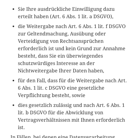
Sie Ihre ausdrückliche Einwilligung dazu
erteilt haben (Art. 6 Abs. 1 lit. a DSGVO),
die Weitergabe nach Art. 6 Abs. 1 lit. f DSGVO
zur Geltendmachung, Ausübung oder
Verteidigung von Rechtsansprüchen
erforderlich ist und kein Grund zur Annahme
besteht, dass Sie ein überwiegendes
schutzwürdiges Interesse an der
Nichtweitergabe Ihrer Daten haben,
für den Fall, dass für die Weitergabe nach Art.
6 Abs. 1 lit. c DSGVO eine gesetzliche
Verpflichtung besteht, sowie
dies gesetzlich zulässig und nach Art. 6 Abs. 1
lit. b DSGVO für die Abwicklung von
Vertragsverhältnissen mit Ihnen erforderlich
ist.
In Fällen, bei denen eine Datenverarbeitung