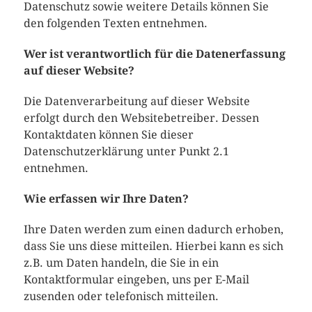
Datenschutz sowie weitere Details können Sie
den folgenden Texten entnehmen.
Wer ist verantwortlich für die Datenerfassung
auf dieser Website?
Die Datenverarbeitung auf dieser Website
erfolgt durch den Websitebetreiber. Dessen
Kontaktdaten können Sie dieser
Datenschutzerklärung unter Punkt 2.1
entnehmen.
Wie erfassen wir Ihre Daten?
Ihre Daten werden zum einen dadurch erhoben,
dass Sie uns diese mitteilen. Hierbei kann es sich
z.B. um Daten handeln, die Sie in ein
Kontaktformular eingeben, uns per E-Mail
zusenden oder telefonisch mitteilen.