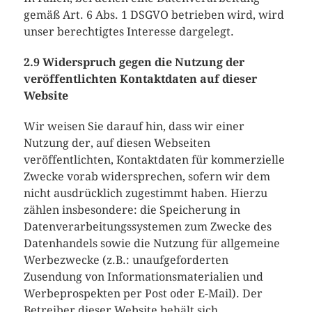
gemäß Art. 6 Abs. 1 DSGVO betrieben wird, wird
unser berechtigtes Interesse dargelegt.
2.9 Widerspruch gegen die Nutzung der
veröffentlichten Kontaktdaten auf dieser
Website
Wir weisen Sie darauf hin, dass wir einer
Nutzung der, auf diesen Webseiten
veröffentlichten, Kontaktdaten für kommerzielle
Zwecke vorab widersprechen, sofern wir dem
nicht ausdrücklich zugestimmt haben. Hierzu
zählen insbesondere: die Speicherung in
Datenverarbeitungssystemen zum Zwecke des
Datenhandels sowie die Nutzung für allgemeine
Werbezwecke (z.B.: unaufgeforderten
Zusendung von Informationsmaterialien und
Werbeprospekten per Post oder E-Mail). Der
Betreiber dieser Website behält sich