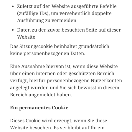
Zuletzt auf der Website ausgeführte Befehle
(zufällige IDs), um versehentlich doppelte
Ausführung zu vermeiden
Daten zu der zuvor besuchten Seite auf dieser
Website
Das Sitzungscookie beinhaltet grundsätzlich
keine personenbezogenen Daten.
Eine Ausnahme hiervon ist, wenn diese Website
über einen internen oder geschützten Bereich
verfügt, hierfür personenbezogene Nutzerkonten
angelegt wurden und Sie sich bewusst in diesem
Bereich angemeldet haben.
Ein permanentes Cookie
Dieses Cookie wird erzeugt, wenn Sie diese
Website besuchen. Es verbleibt auf Ihrem