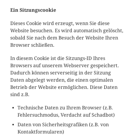
Ein Sitzungscookie
Dieses Cookie wird erzeugt, wenn Sie diese
Website besuchen. Es wird automatisch gelöscht,
sobald Sie nach dem Besuch der Website Ihren
Browser schließen.
In diesem Cookie ist die Sitzungs-ID Ihres
Browsers auf unserem Webserver gespeichert.
Dadurch können serverseitig in der Sitzung
Daten abgelegt werden, die einen optimalen
Betrieb der Website ermöglichen. Diese Daten
sind z.B.
Technische Daten zu Ihrem Browser (z.B.
Fehlersuchmodus, Verdacht auf Schadbot)
Daten von Sicherheitsgrafiken (z.B. von
Kontaktformularen)