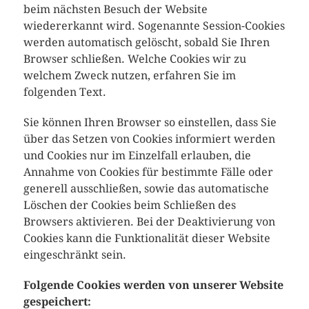
beim nächsten Besuch der Website
wiedererkannt wird. Sogenannte Session-Cookies
werden automatisch gelöscht, sobald Sie Ihren
Browser schließen. Welche Cookies wir zu
welchem Zweck nutzen, erfahren Sie im
folgenden Text.
Sie können Ihren Browser so einstellen, dass Sie
über das Setzen von Cookies informiert werden
und Cookies nur im Einzelfall erlauben, die
Annahme von Cookies für bestimmte Fälle oder
generell ausschließen, sowie das automatische
Löschen der Cookies beim Schließen des
Browsers aktivieren. Bei der Deaktivierung von
Cookies kann die Funktionalität dieser Website
eingeschränkt sein.
Folgende Cookies werden von unserer Website
gespeichert: