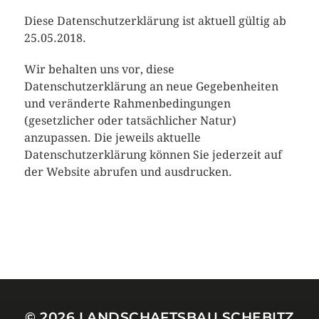
Diese Datenschutzerklärung ist aktuell gültig ab
25.05.2018.
Wir behalten uns vor, diese
Datenschutzerklärung an neue Gegebenheiten
und veränderte Rahmenbedingungen
(gesetzlicher oder tatsächlicher Natur)
anzupassen. Die jeweils aktuelle
Datenschutzerklärung können Sie jederzeit auf
der Website abrufen und ausdrucken.
© 2026
LANDSCHAFTSBAU SCHEBITZ