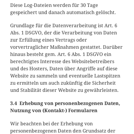
Diese Log-Dateien werden für 30 Tage
gespeichert und danach automatisch gelöscht.
Grundlage für die Datenverarbeitung ist Art. 6
Abs. 1 DSGVO, der die Verarbeitung von Daten
zur Erfüllung eines Vertrags oder
vorvertraglicher Maßnahmen gestattet. Darüber
hinaus besteht gem. Art. 6 Abs. 1 DSGVO ein
berechtigtes Interesse des Websitebetreibers
und des Hosters, Daten über Angriffe auf diese
Website zu sammeln und eventuelle Lastspitzen
zu ermitteln um auch zukünftig die Sicherheit
und Stabilität dieser Website zu gewährleisten.
3.4 Erhebung von personenbezogenen Daten,
Nutzung von (Kontakt-) Formularen
Wir beachten bei der Erhebung von
personenbezogenen Daten den Grundsatz der