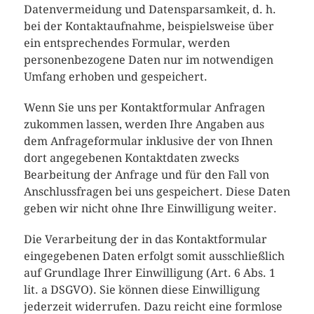
Datenvermeidung und Datensparsamkeit, d. h.
bei der Kontaktaufnahme, beispielsweise über
ein entsprechendes Formular, werden
personenbezogene Daten nur im notwendigen
Umfang erhoben und gespeichert.
Wenn Sie uns per Kontaktformular Anfragen
zukommen lassen, werden Ihre Angaben aus
dem Anfrageformular inklusive der von Ihnen
dort angegebenen Kontaktdaten zwecks
Bearbeitung der Anfrage und für den Fall von
Anschlussfragen bei uns gespeichert. Diese Daten
geben wir nicht ohne Ihre Einwilligung weiter.
Die Verarbeitung der in das Kontaktformular
eingegebenen Daten erfolgt somit ausschließlich
auf Grundlage Ihrer Einwilligung (Art. 6 Abs. 1
lit. a DSGVO). Sie können diese Einwilligung
jederzeit widerrufen. Dazu reicht eine formlose