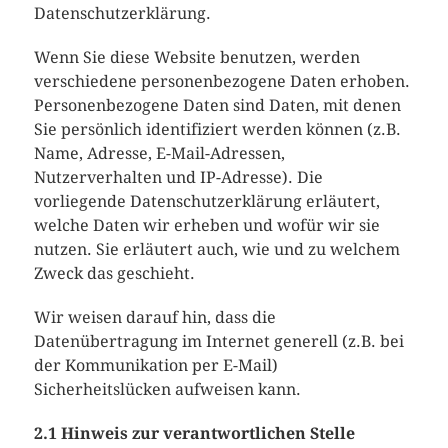
Datenschutzerklärung.
Wenn Sie diese Website benutzen, werden
verschiedene personenbezogene Daten erhoben.
Personenbezogene Daten sind Daten, mit denen
Sie persönlich identifiziert werden können (z.B.
Name, Adresse, E-Mail-Adressen,
Nutzerverhalten und IP-Adresse). Die
vorliegende Datenschutzerklärung erläutert,
welche Daten wir erheben und wofür wir sie
nutzen. Sie erläutert auch, wie und zu welchem
Zweck das geschieht.
Wir weisen darauf hin, dass die
Datenübertragung im Internet generell (z.B. bei
der Kommunikation per E-Mail)
Sicherheitslücken aufweisen kann.
2.1 Hinweis zur verantwortlichen Stelle