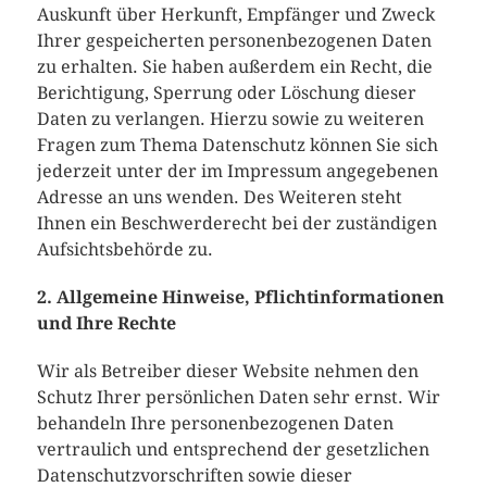
Auskunft über Herkunft, Empfänger und Zweck
Ihrer gespeicherten personenbezogenen Daten
zu erhalten. Sie haben außerdem ein Recht, die
Berichtigung, Sperrung oder Löschung dieser
Daten zu verlangen. Hierzu sowie zu weiteren
Fragen zum Thema Datenschutz können Sie sich
jederzeit unter der im Impressum angegebenen
Adresse an uns wenden. Des Weiteren steht
Ihnen ein Beschwerderecht bei der zuständigen
Aufsichtsbehörde zu.
2. Allgemeine Hinweise, Pflichtinformationen
und Ihre Rechte
Wir als Betreiber dieser Website nehmen den
Schutz Ihrer persönlichen Daten sehr ernst. Wir
behandeln Ihre personenbezogenen Daten
vertraulich und entsprechend der gesetzlichen
Datenschutzvorschriften sowie dieser