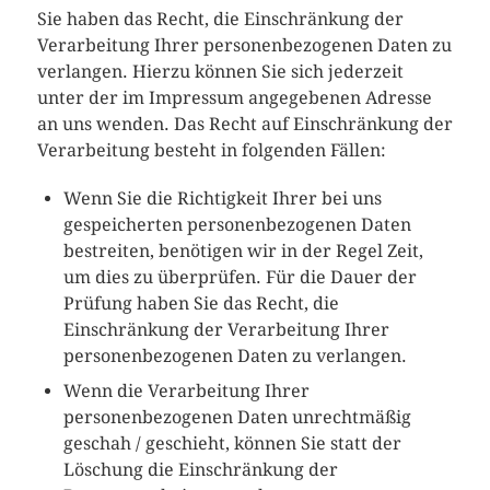
Sie haben das Recht, die Einschränkung der
Verarbeitung Ihrer personenbezogenen Daten zu
verlangen. Hierzu können Sie sich jederzeit
unter der im Impressum angegebenen Adresse
an uns wenden. Das Recht auf Einschränkung der
Verarbeitung besteht in folgenden Fällen:
Wenn Sie die Richtigkeit Ihrer bei uns
gespeicherten personenbezogenen Daten
bestreiten, benötigen wir in der Regel Zeit,
um dies zu überprüfen. Für die Dauer der
Prüfung haben Sie das Recht, die
Einschränkung der Verarbeitung Ihrer
personenbezogenen Daten zu verlangen.
Wenn die Verarbeitung Ihrer
personenbezogenen Daten unrechtmäßig
geschah / geschieht, können Sie statt der
Löschung die Einschränkung der