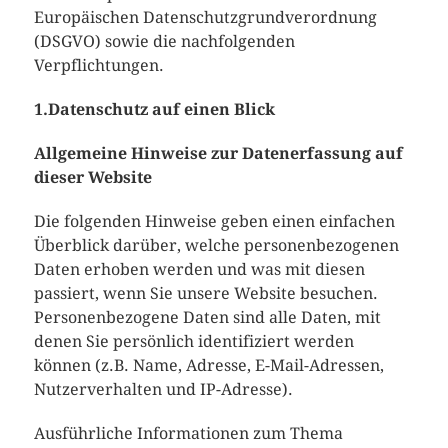
Europäischen Datenschutzgrundverordnung
(DSGVO) sowie die nachfolgenden
Verpflichtungen.
1.Datenschutz auf einen Blick
Allgemeine Hinweise zur Datenerfassung auf
dieser Website
Die folgenden Hinweise geben einen einfachen
Überblick darüber, welche personenbezogenen
Daten erhoben werden und was mit diesen
passiert, wenn Sie unsere Website besuchen.
Personenbezogene Daten sind alle Daten, mit
denen Sie persönlich identifiziert werden
können (z.B. Name, Adresse, E-Mail-Adressen,
Nutzerverhalten und IP-Adresse).
Ausführliche Informationen zum Thema