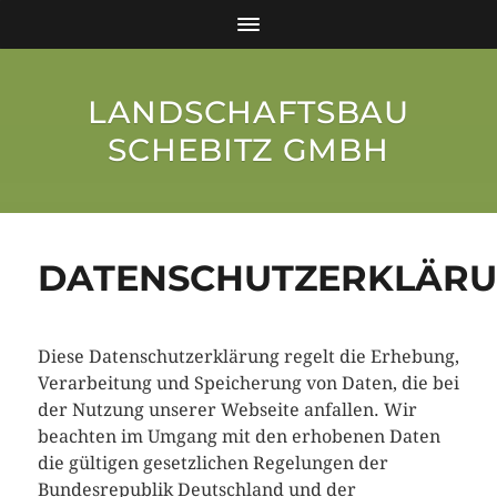
LANDSCHAFTSBAU
SCHEBITZ GMBH
DATENSCHUTZERKLÄR
Diese Datenschutzerklärung regelt die Erhebung,
Verarbeitung und Speicherung von Daten, die bei
der Nutzung unserer Webseite anfallen. Wir
beachten im Umgang mit den erhobenen Daten
die gültigen gesetzlichen Regelungen der
Bundesrepublik Deutschland und der