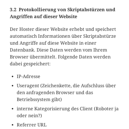
3.2 Protokollierung von Skriptabstürzen und
Angriffen auf dieser Website
Der Hoster dieser Website erhebt und speichert
automatisch Informationen über Skriptabstürze
und Angriffe auf diese Website in einer
Datenbank. Diese Daten werden vom Ihrem
Browser übermittelt. Folgende Daten werden
dabei gespeichert:
IP-Adresse
Useragent (Zeichenkette, die Aufschluss über
den anfragenden Browser und das
Betriebssystem gibt)
interne Kategorisierung des Client (Roboter ja
oder nein?)
Referrer URL