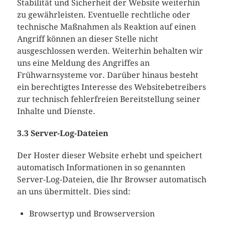
Stabilität und Sicherheit der Website weiterhin
zu gewährleisten. Eventuelle rechtliche oder
technische Maßnahmen als Reaktion auf einen
Angriff können an dieser Stelle nicht
ausgeschlossen werden. Weiterhin behalten wir
uns eine Meldung des Angriffes an
Frühwarnsysteme vor. Darüber hinaus besteht
ein berechtigtes Interesse des Websitebetreibers
zur technisch fehlerfreien Bereitstellung seiner
Inhalte und Dienste.
3.3 Server-Log-Dateien
Der Hoster dieser Website erhebt und speichert
automatisch Informationen in so genannten
Server-Log-Dateien, die Ihr Browser automatisch
an uns übermittelt. Dies sind:
Browsertyp und Browserversion