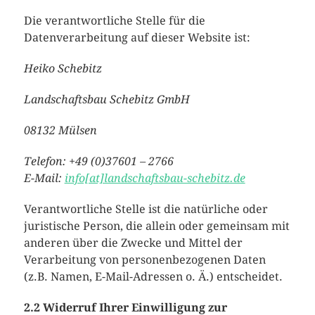
Die verantwortliche Stelle für die
Datenverarbeitung auf dieser Website ist:
Heiko Schebitz
Landschaftsbau Schebitz GmbH
08132 Mülsen
Telefon: +49 (0)37601 – 2766
E-Mail:
info[at]landschaftsbau-schebitz.de
Verantwortliche Stelle ist die natürliche oder
juristische Person, die allein oder gemeinsam mit
anderen über die Zwecke und Mittel der
Verarbeitung von personenbezogenen Daten
(z.B. Namen, E-Mail-Adressen o. Ä.) entscheidet.
2.2 Widerruf Ihrer Einwilligung zur