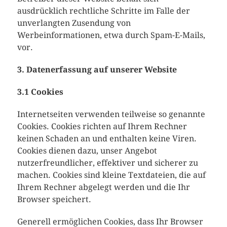
ausdrücklich rechtliche Schritte im Falle der
unverlangten Zusendung von
Werbeinformationen, etwa durch Spam-E-Mails,
vor.
3. Datenerfassung auf unserer Website
3.1 Cookies
Internetseiten verwenden teilweise so genannte
Cookies. Cookies richten auf Ihrem Rechner
keinen Schaden an und enthalten keine Viren.
Cookies dienen dazu, unser Angebot
nutzerfreundlicher, effektiver und sicherer zu
machen. Cookies sind kleine Textdateien, die auf
Ihrem Rechner abgelegt werden und die Ihr
Browser speichert.
Generell ermöglichen Cookies, dass Ihr Browser