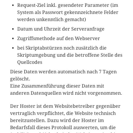
Request-Ziel inkl. gesendeter Parameter (im
System als Passwort gekennzeichnete Felder
werden unkenntlich gemacht)
Datum und Uhrzeit der Serveranfrage
Zugriffsmethode auf den Webserver
bei Skriptabstürzen noch zusätzlich die
Skriptumgebung und die betroffene Stelle des
Quellcodes
Diese Daten werden automatisch nach 7 Tagen
gelöscht.
Eine Zusammenführung dieser Daten mit
anderen Datenquellen wird nicht vorgenommen.
Der Hoster ist dem Websitebetreiber gegenüber
vertraglich verpflichtet, die Website technisch
bereitzustellen. Dazu wird der Hoster im
Bedarfsfall dieses Protokoll auswerten, um die