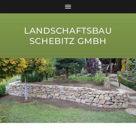
LANDSCHAFTSBAU
SCHEBITZ GMBH