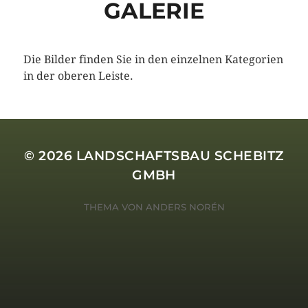
GALERIE
Die Bilder finden Sie in den einzelnen Kategorien
in der oberen Leiste.
© 2026
LANDSCHAFTSBAU SCHEBITZ
GMBH
THEMA VON
ANDERS NORÉN