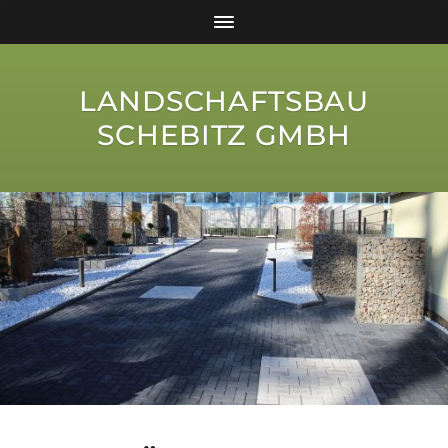
LANDSCHAFTSBAU
SCHEBITZ GMBH