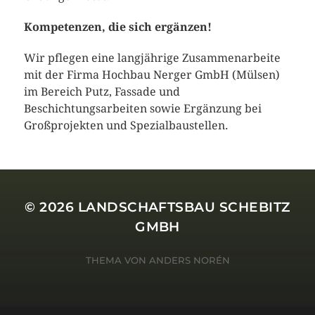
Kompetenzen, die sich ergänzen!
Wir pflegen eine langjährige Zusammenarbeite
mit der Firma Hochbau Nerger GmbH (Mülsen)
im Bereich Putz, Fassade und
Beschichtungsarbeiten sowie Ergänzung bei
Großprojekten und Spezialbaustellen.
© 2026
LANDSCHAFTSBAU SCHEBITZ
GMBH
THEMA VON
ANDERS NORÉN